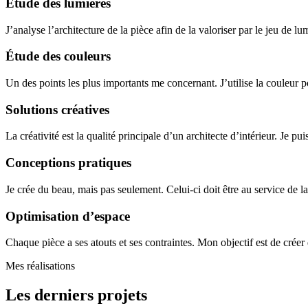
Étude des lumières
J’analyse l’architecture de la pièce afin de la valoriser par le jeu de l
Étude des couleurs
Un des points les plus importants me concernant. J’utilise la couleur
Solutions créatives
La créativité est la qualité principale d’un architecte d’intérieur. Je p
Conceptions pratiques
Je crée du beau, mais pas seulement. Celui-ci doit être au service de l
Optimisation d’espace
Chaque pièce a ses atouts et ses contraintes. Mon objectif est de crée
Mes réalisations
Les derniers projets