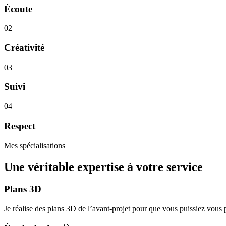
Écoute
02
Créativité
03
Suivi
04
Respect
Mes spécialisations
Une véritable expertise à votre service
Plans 3D
Je réalise des plans 3D de l’avant-projet pour que vous puissiez vous pr