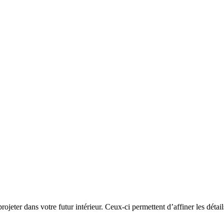
ojeter dans votre futur intérieur. Ceux-ci permettent d’affiner les détail