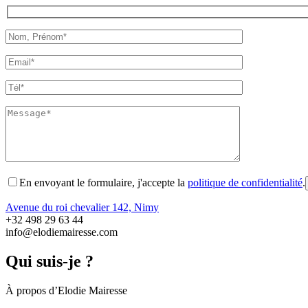
En envoyant le formulaire, j'accepte la
politique de confidentialité
.
Avenue du roi chevalier 142, Nimy
+32 498 29 63 44
info@elodiemairesse.com
Qui suis-je ?
À propos d’Elodie Mairesse