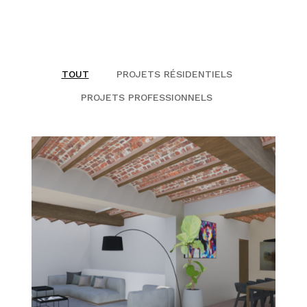
RÉALISATIONS
ACTUALITÉS
TOUT
PROJETS RÉSIDENTIELS
PROJETS PROFESSIONNELS
CONTACT